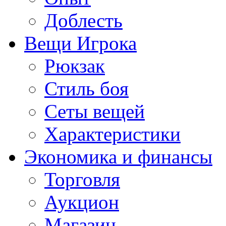
Доблесть
Вещи Игрока
Рюкзак
Стиль боя
Сеты вещей
Характеристики
Экономика и финансы
Торговля
Аукцион
Магазин