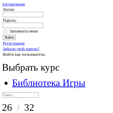
Авторизация
Логин:
Пароль:
Запомнить меня
Регистрация
Забыли свой пароль?
Войти как пользователь:
Выбрать курс
Библиотека Игры
26
32
/