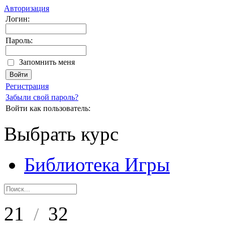
Авторизация
Логин:
Пароль:
Запомнить меня
Регистрация
Забыли свой пароль?
Войти как пользователь:
Выбрать курс
Библиотека Игры
21
32
/