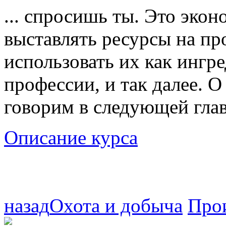
... спросишь ты. Это эко
выставлять ресурсы на п
использовать их как ингр
профессии, и так далее. 
говорим в следующей гла
Описание курса
назад
Охота и добыча
Про