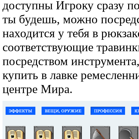
доступны Игроку сразу по
ты будешь, можно посред
находится у тебя в рюкзак
соответствующие травинк
посредством инструмента,
купить в лавке ремесленн
центре Мира.