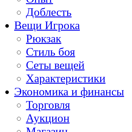
Доблесть
Вещи Игрока
Рюкзак
Стиль боя
Сеты вещей
Характеристики
Экономика и финансы
Торговля
Аукцион
Магазин