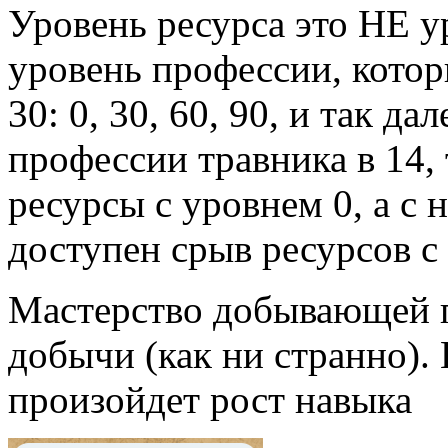
Уровень ресурса это НЕ у
уровень профессии, котор
30: 0, 30, 60, 90, и так да
профессии травника в 14,
ресурсы с уровнем 0, а с 
доступен срыв ресурсов с 
Мастерство добывающей п
добычи (как ни странно).
произойдет рост навыка