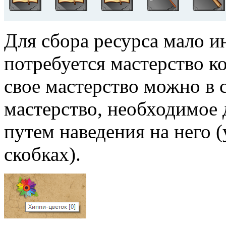
Для сбора ресурса мало и
потребуется мастерство к
свое мастерство можно в 
мастерство, необходимое 
путем наведения на него 
скобках).